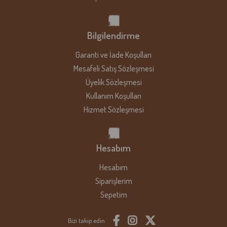
Bilgilendirme
Garanti ve İade Koşulları
Mesafeli Satış Sözleşmesi
Üyelik Sözleşmesi
Kullanım Koşulları
Hizmet Sözleşmesi
Hesabım
Hesabım
Siparişlerim
Sepetim
Bizi takip edin