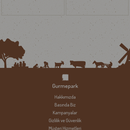
Gurmepark
Hakkımızda
Basında Biz
Kampanyalar
Gizlilik ve Güvenlik
Müşteri Hizmetleri