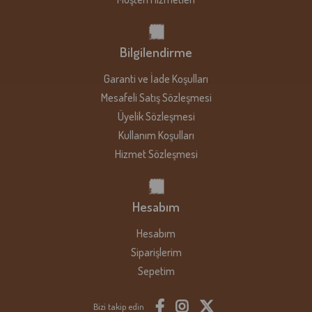
Bilgilendirme
Garanti ve İade Koşulları
Mesafeli Satış Sözleşmesi
Üyelik Sözleşmesi
Kullanım Koşulları
Hizmet Sözleşmesi
Hesabım
Hesabım
Siparişlerim
Sepetim
Bizi takip edin