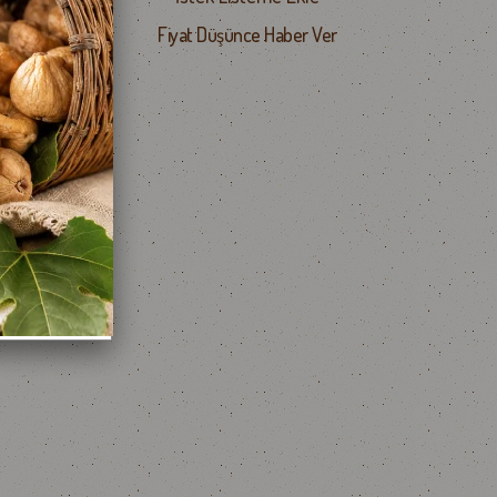
Fiyat Düşünce Haber Ver
r